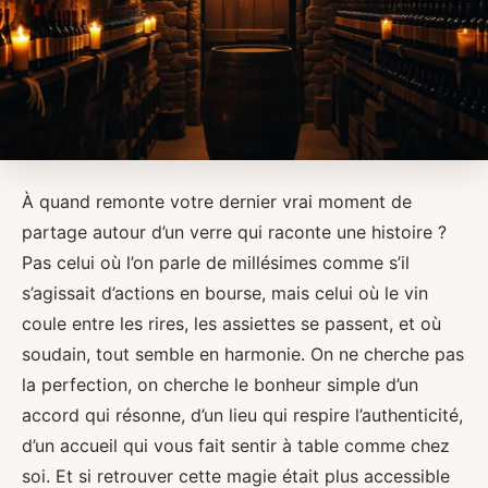
À quand remonte votre dernier vrai moment de
partage autour d’un verre qui raconte une histoire ?
Pas celui où l’on parle de millésimes comme s’il
s’agissait d’actions en bourse, mais celui où le vin
coule entre les rires, les assiettes se passent, et où
soudain, tout semble en harmonie. On ne cherche pas
la perfection, on cherche le bonheur simple d’un
accord qui résonne, d’un lieu qui respire l’authenticité,
d’un accueil qui vous fait sentir à table comme chez
soi. Et si retrouver cette magie était plus accessible