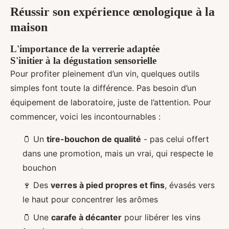
Réussir son expérience œnologique à la
maison
L'importance de la verrerie adaptée
S'initier à la dégustation sensorielle
Pour profiter pleinement d’un vin, quelques outils
simples font toute la différence. Pas besoin d’un
équipement de laboratoire, juste de l’attention. Pour
commencer, voici les incontournables :
🫙 Un
tire-bouchon de qualité
- pas celui offert
dans une promotion, mais un vrai, qui respecte le
bouchon
🍷 Des
verres à pied propres et fins
, évasés vers
le haut pour concentrer les arômes
🫙 Une
carafe à décanter
pour libérer les vins