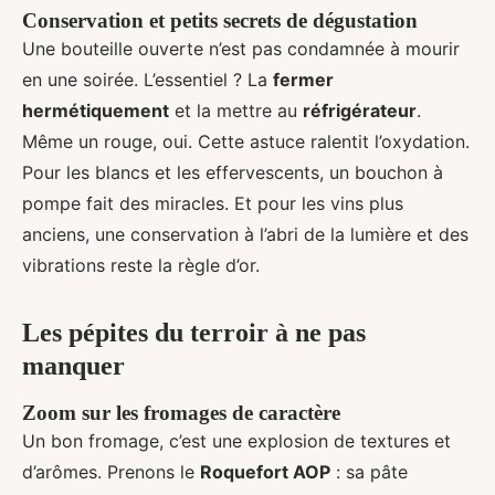
Conservation et petits secrets de dégustation
Une bouteille ouverte n’est pas condamnée à mourir
en une soirée. L’essentiel ? La
fermer
hermétiquement
et la mettre au
réfrigérateur
.
Même un rouge, oui. Cette astuce ralentit l’oxydation.
Pour les blancs et les effervescents, un bouchon à
pompe fait des miracles. Et pour les vins plus
anciens, une conservation à l’abri de la lumière et des
vibrations reste la règle d’or.
Les pépites du terroir à ne pas
manquer
Zoom sur les fromages de caractère
Un bon fromage, c’est une explosion de textures et
d’arômes. Prenons le
Roquefort AOP
: sa pâte