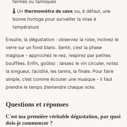
fermés ou tanniques
🌡️ Un
thermomètre de cave
ou, à défaut, une
bonne horloge pour surveiller la mise à
température
Ensuite, la dégustation : observez la robe, inclinez le
verre sur un fond blanc. Sentir, c’est la phase
magique - approchez le nez, respirez par petites
bouffées. Enfin, goûtez : laissez le vin circuler, notez
la longueur, l’acidité, les tanins, la finale. Pour faire
simple, c’est comme écouter une musique - il faut
prendre le temps d’entendre chaque note.
Questions et réponses
C'est ma première véritable dégustation, par quoi
dois-je commencer ?