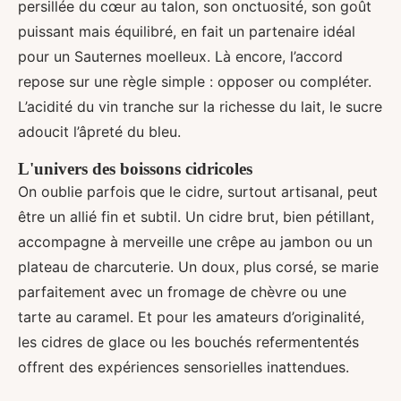
persillée du cœur au talon, son onctuosité, son goût
puissant mais équilibré, en fait un partenaire idéal
pour un Sauternes moelleux. Là encore, l’accord
repose sur une règle simple : opposer ou compléter.
L’acidité du vin tranche sur la richesse du lait, le sucre
adoucit l’âpreté du bleu.
L'univers des boissons cidricoles
On oublie parfois que le cidre, surtout artisanal, peut
être un allié fin et subtil. Un cidre brut, bien pétillant,
accompagne à merveille une crêpe au jambon ou un
plateau de charcuterie. Un doux, plus corsé, se marie
parfaitement avec un fromage de chèvre ou une
tarte au caramel. Et pour les amateurs d’originalité,
les cidres de glace ou les bouchés refermententés
offrent des expériences sensorielles inattendues.