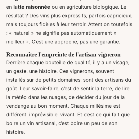
en
lutte raisonnée
ou en agriculture biologique. Le
résultat ? Des vins plus expressifs, parfois capricieux,
mais toujours fidèles à leur terroir. Attention toutefois
: « naturel » ne signifie pas automatiquement «
meilleur ». C’est une approche, pas une garantie.
Reconnaître l'empreinte de l'artisan vigneron
Derrière chaque bouteille de qualité, il y a un visage,
un geste, une histoire. Ces vignerons, souvent
installés sur de petits domaines, sont des artisans du
goût. Leur savoir-faire, c’est de sentir la terre, de lire
la météo dans les nuages, de décider du jour de la
vendange au bon moment. Chaque millésime est
différent, imprévisible, vivant. Et c’est ce qui fait que
boire un vin artisanal, c’est boire un peu de son
histoire.