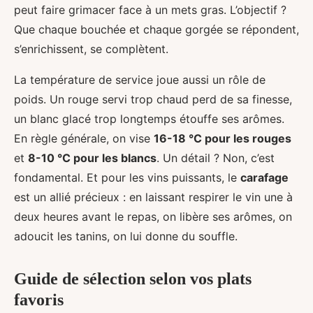
peut faire grimacer face à un mets gras. L’objectif ?
Que chaque bouchée et chaque gorgée se répondent,
s’enrichissent, se complètent.
La température de service joue aussi un rôle de
poids. Un rouge servi trop chaud perd de sa finesse,
un blanc glacé trop longtemps étouffe ses arômes.
En règle générale, on vise
16-18 °C pour les rouges
et
8-10 °C pour les blancs
. Un détail ? Non, c’est
fondamental. Et pour les vins puissants, le
carafage
est un allié précieux : en laissant respirer le vin une à
deux heures avant le repas, on libère ses arômes, on
adoucit les tanins, on lui donne du souffle.
Guide de sélection selon vos plats
favoris