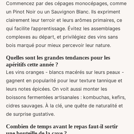
Commencez par des cépages monocépages, comme
un Pinot Noir ou un Sauvignon Blanc. Ils expriment
clairement leur terroir et leurs arômes primaires, ce
qui facilite l’apprentissage. Évitez les assemblages
complexes au départ, et privilégiez des vins sans
bois marqué pour mieux percevoir leur nature.
Quelles sont les grandes tendances pour les
apéritifs cette année ?
Les vins oranges - blancs macérés sur leurs peaux -
gagnent en popularité pour leur texture tannique et
leurs notes épicées. On voit aussi monter les
boissons fermentées artisanales : kombuchas, kefirs,
cidres sauvages. À la clé, une quête de naturalité et
de surprise gustative.
Combien de temps avant le repas faut-il sortir
une bouteille de la cave ?