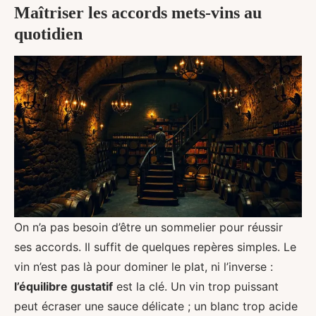
Maîtriser les accords mets-vins au
quotidien
On n’a pas besoin d’être un sommelier pour réussir
ses accords. Il suffit de quelques repères simples. Le
vin n’est pas là pour dominer le plat, ni l’inverse :
l’équilibre gustatif
est la clé. Un vin trop puissant
peut écraser une sauce délicate ; un blanc trop acide