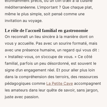
étonnamment précis, ou un clin d’œil à la cuisine
méditerranéenne. L’important ? Que chaque plat,
même le plus simple, soit pensé comme une
invitation au voyage.
Le rôle de l'accueil familial en gastronomie
On reconnaît un lieu sincère à la manière dont on
vous y accueille. Pas avec un sourire formaté, mais
avec une présence humaine, un regard qui vous dit :
« Installez-vous, on s’occupe de vous. » Ce côté
familial, parfois un peu désordonné, est souvent le
signe d’un engagement réel. Et pour aller plus loin
dans la compréhension des terroirs, des ressources
pédagogiques comme
La Petite Cave
accompagnent
les amateurs dans leur quête de savoir, sans jargon,
juste avec passion.