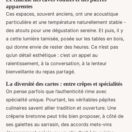
apparentes
Ces espaces, souvent anciens, ont une acoustique
particulière et une température naturellement stable -
des atouts pour une dégustation sereine. Et puis, il y
a cette lumière tamisée, posée sur les tables en bois,
qui donne envie de rester des heures. Ce n’est pas
qu’un détail esthétique : c’est un appel au
ralentissement, à la conversation, à la lenteur
bienveillante du repas partagé.
La diversité des cartes : entre crêpes et spécialités
On pense parfois que l’authenticité rime avec
spécialité unique. Pourtant, les véritables pépites
culinaires savent allier tradition et ouverture. Une
crêperie bretonne peut très bien proposer, à côté de
ses galettes au sarrasin, des accords mets-vins