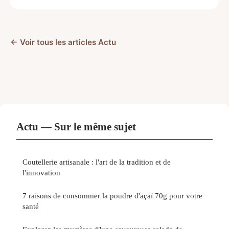
← Voir tous les articles Actu
Actu — Sur le même sujet
Coutellerie artisanale : l'art de la tradition et de
l'innovation
7 raisons de consommer la poudre d'açaï 70g pour votre
santé