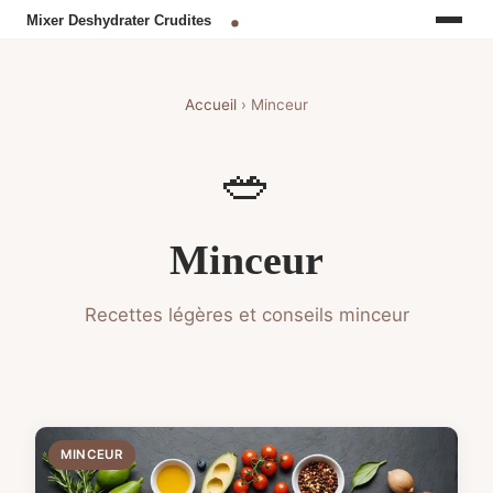
Accueil
› Minceur
🥗
Minceur
Recettes légères et conseils minceur
MINCEUR