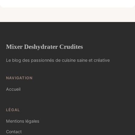
Mixer Deshydrater Crudites
Le blog des passionnés de cuisine saine et créative
NAVIGATION
Accueil
LÉGAL
Mentions légales
Contact