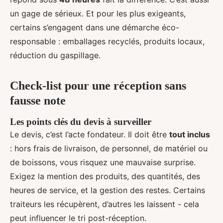
un gage de sérieux. Et pour les plus exigeants,
certains s’engagent dans une démarche éco-
responsable : emballages recyclés, produits locaux,
réduction du gaspillage.
Check-list pour une réception sans
fausse note
Les points clés du devis à surveiller
Le devis, c’est l’acte fondateur. Il doit être
tout inclus
: hors frais de livraison, de personnel, de matériel ou
de boissons, vous risquez une mauvaise surprise.
Exigez la mention des produits, des quantités, des
heures de service, et la gestion des restes. Certains
traiteurs les récupèrent, d’autres les laissent - cela
peut influencer le tri post-réception.