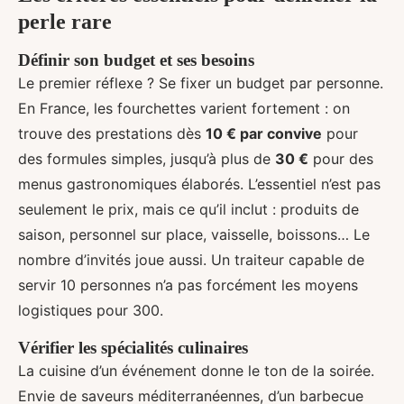
perle rare
Définir son budget et ses besoins
Le premier réflexe ? Se fixer un budget par personne.
En France, les fourchettes varient fortement : on
trouve des prestations dès
10 € par convive
pour
des formules simples, jusqu’à plus de
30 €
pour des
menus gastronomiques élaborés. L’essentiel n’est pas
seulement le prix, mais ce qu’il inclut : produits de
saison, personnel sur place, vaisselle, boissons… Le
nombre d’invités joue aussi. Un traiteur capable de
servir 10 personnes n’a pas forcément les moyens
logistiques pour 300.
Vérifier les spécialités culinaires
La cuisine d’un événement donne le ton de la soirée.
Envie de saveurs méditerranéennes, d’un barbecue