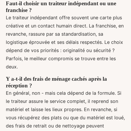
Faut-il choisir un traiteur indépendant ou une
franchise ?
Le traiteur indépendant offre souvent une carte plus
créative et un contact humain direct. La franchise, en
revanche, rassure par sa standardisation, sa
logistique éprouvée et ses délais respectés. Le choix
dépend de vos priorités : originalité ou sécurité ?
Parfois, le meilleur compromis se trouve entre les
deux.
Y a-t-il des frais de ménage cachés après la
réception ?
En général, non - mais cela dépend de la formule. Si
le traiteur assure le service complet, il reprend son
matériel et laisse les lieux propres. En revanche, si
vous récupérez des plats ou que du matériel est loué,
des frais de retrait ou de nettoyage peuvent