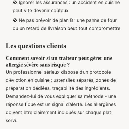
🚫 Ignorer les assurances : un accident en cuisine
peut vite devenir coûteux
🚫 Ne pas prévoir de plan B : une panne de four
ou un retard de livraison peut tout compromettre
Les questions clients
Comment savoir si un traiteur peut gérer une
allergie sévère sans risque ?
Un professionnel sérieux dispose d’un protocole
d’éviction en cuisine : ustensiles séparés, zones de
préparation dédiées, traçabilité des ingrédients.
Demandez-lui de vous expliquer sa méthode - une
réponse floue est un signal d’alerte. Les allergènes
doivent être clairement indiqués sur chaque plat
servi.