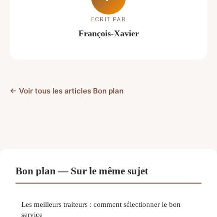
ECRIT PAR
François-Xavier
← Voir tous les articles Bon plan
Bon plan — Sur le même sujet
Les meilleurs traiteurs : comment sélectionner le bon
service