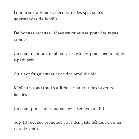
Food truck à Reims : découvrez les spécialités
gourmandes de la ville
De bonnes recettes : idées savoureuses pour des repas
rapides
Cuisiner en mode étudiant : les astuces pour bien manger
à petit prix
Cuisiner frugalement avec des produits bio
Meilleurs food trucks à Reims : un tour des saveurs
locales
Cuisiner pour une semaine avec seulement 30€
Top 10 recettes pratiques pour des plats délicieux en un
rien de temps