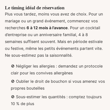
Le timing idéal de réservation
Plus vous tardez, moins vous avez de choix. Pour un
mariage ou un grand événement, commencez vos
recherches
6 à 12 mois à l’avance
. Pour un cocktail
d’entreprise ou un anniversaire familial, 4 à 8
semaines suffisent souvent. Mais en période estivale
ou festive, même les petits événements partent vite.
Ne sous-estimez pas la saisonnalité.
🚫 Négliger les allergies : demandez un protocole
clair pour les convives allergènes
🚫 Oublier le droit de bouchon si vous amenez vos
propres bouteilles
🚫 Sous-estimer les quantités : comptez toujours
10 % de plus