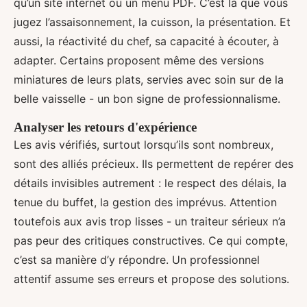
qu’un site internet ou un menu PDF. C’est là que vous
jugez l’assaisonnement, la cuisson, la présentation. Et
aussi, la réactivité du chef, sa capacité à écouter, à
adapter. Certains proposent même des versions
miniatures de leurs plats, servies avec soin sur de la
belle vaisselle - un bon signe de professionnalisme.
Analyser les retours d'expérience
Les avis vérifiés, surtout lorsqu’ils sont nombreux,
sont des alliés précieux. Ils permettent de repérer des
détails invisibles autrement : le respect des délais, la
tenue du buffet, la gestion des imprévus. Attention
toutefois aux avis trop lisses - un traiteur sérieux n’a
pas peur des critiques constructives. Ce qui compte,
c’est sa manière d’y répondre. Un professionnel
attentif assume ses erreurs et propose des solutions.