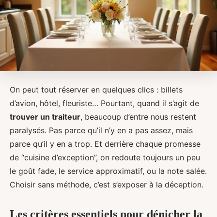
On peut tout réserver en quelques clics : billets
d’avion, hôtel, fleuriste… Pourtant, quand il s’agit de
trouver un traiteur
, beaucoup d’entre nous restent
paralysés. Pas parce qu’il n’y en a pas assez, mais
parce qu’il y en a trop. Et derrière chaque promesse
de “cuisine d’exception”, on redoute toujours un peu
le goût fade, le service approximatif, ou la note salée.
Choisir sans méthode, c’est s’exposer à la déception.
Les critères essentiels pour dénicher la