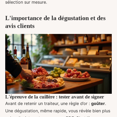
sélection sur mesure.
L'importance de la dégustation et des
avis clients
L'épreuve de la cuillère : tester avant de signer
Avant de retenir un traiteur, une règle d’or :
goûter
.
Une dégustation, même rapide, vous révèle bien plus