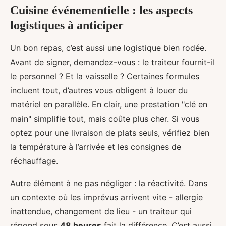
Cuisine événementielle : les aspects
logistiques à anticiper
Un bon repas, c’est aussi une logistique bien rodée.
Avant de signer, demandez-vous : le traiteur fournit-il
le personnel ? Et la vaisselle ? Certaines formules
incluent tout, d’autres vous obligent à louer du
matériel en parallèle. En clair, une prestation "clé en
main" simplifie tout, mais coûte plus cher. Si vous
optez pour une livraison de plats seuls, vérifiez bien
la température à l’arrivée et les consignes de
réchauffage.
Autre élément à ne pas négliger : la réactivité. Dans
un contexte où les imprévus arrivent vite - allergie
inattendue, changement de lieu - un traiteur qui
répond sous
48 heures
fait la différence. C’est aussi