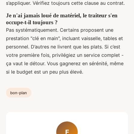
s’appliquer. Vérifiez toujours cette clause au contrat.
Je n'ai jamais loué de matériel, le traiteur s'en
occupe-t-il toujours ?
Pas systématiquement. Certains proposent une
prestation "clé en main", incluant vaisselle, tables et
personnel. D’autres ne livrent que les plats. Si c’est
votre première fois, privilégiez un service complet -
ça vaut le détour. Vous gagnerez en sérénité, même
si le budget est un peu plus élevé.
bon-plan
F