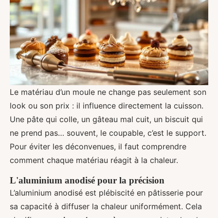
Le matériau d’un moule ne change pas seulement son
look ou son prix : il influence directement la cuisson.
Une pâte qui colle, un gâteau mal cuit, un biscuit qui
ne prend pas… souvent, le coupable, c’est le support.
Pour éviter les déconvenues, il faut comprendre
comment chaque matériau réagit à la chaleur.
L'aluminium anodisé pour la précision
L’aluminium anodisé est plébiscité en pâtisserie pour
sa capacité à diffuser la chaleur uniformément. Cela