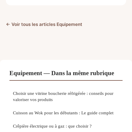
← Voir tous les articles Equipement
Equipement — Dans la même rubrique
Choisir une vitrine boucherie réfrigérée : conseils pour
valoriser vos produits
Cuisson au Wok pour les débutants : Le guide complet
Crêpière électrique ou à gaz : que choisir ?