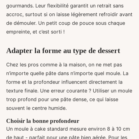
gourmands. Leur flexibilité garantit un retrait sans
accroc, surtout si on laisse légèrement refroidir avant
de démouler. Un petit coup de pouce sous chaque
empreinte, et c’est sorti !
Adapter la forme au type de dessert
Chez les pros comme à la maison, on ne met pas
n’importe quelle pâte dans n’importe quel moule. La
forme et la profondeur influencent directement la
texture finale. Une erreur courante ? Utiliser un moule
trop profond pour une pâte dense, ce qui laisse
souvent le centre humide.
Choisir la bonne profondeur
Un moule à cake standard mesure environ 8 à 10 cm
de haut - parfait pour une pâte bien aérée. Pour les