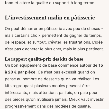
fond et altère la qualité du support à long terme.
L'investissement malin en pâtisserie
On peut démarrer en pâtisserie avec peu de choses -
mais certains choix permettent de gagner du temps,
de l’espace, et surtout, d’éviter les frustrations. L’idée
n’est pas d’acheter le plus cher, mais le plus pertinent.
Le rapport qualité-prix des kits de base
Un bon équipement de base commence autour de
15
à 20 € par pièce
. Ce n’est pas excessif quand on
pense au nombre de desserts qu’on va réaliser. Les
kits regroupant plusieurs moules peuvent être
intéressants, mais attention : parfois, on paie pour
des pièces qu’on n’utilisera jamais. Mieux vaut investir
progressivement dans des modèles de qualité,