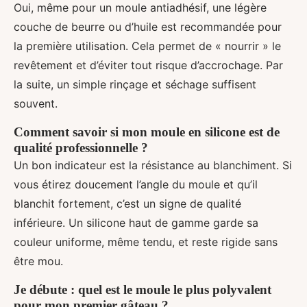
Oui, même pour un moule antiadhésif, une légère
couche de beurre ou d’huile est recommandée pour
la première utilisation. Cela permet de « nourrir » le
revêtement et d’éviter tout risque d’accrochage. Par
la suite, un simple rinçage et séchage suffisent
souvent.
Comment savoir si mon moule en silicone est de
qualité professionnelle ?
Un bon indicateur est la résistance au blanchiment. Si
vous étirez doucement l’angle du moule et qu’il
blanchit fortement, c’est un signe de qualité
inférieure. Un silicone haut de gamme garde sa
couleur uniforme, même tendu, et reste rigide sans
être mou.
Je débute : quel est le moule le plus polyvalent
pour mon premier gâteau ?