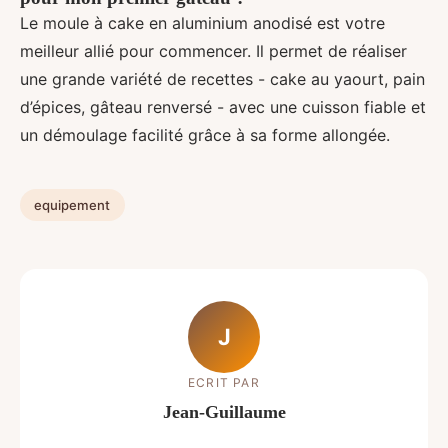
Le moule à cake en aluminium anodisé est votre
meilleur allié pour commencer. Il permet de réaliser
une grande variété de recettes - cake au yaourt, pain
d’épices, gâteau renversé - avec une cuisson fiable et
un démoulage facilité grâce à sa forme allongée.
equipement
J
ECRIT PAR
Jean-Guillaume