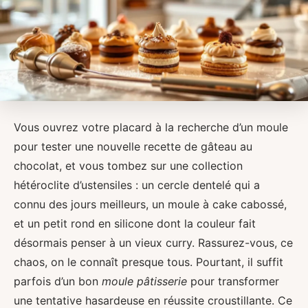
Vous ouvrez votre placard à la recherche d’un moule
pour tester une nouvelle recette de gâteau au
chocolat, et vous tombez sur une collection
hétéroclite d’ustensiles : un cercle dentelé qui a
connu des jours meilleurs, un moule à cake cabossé,
et un petit rond en silicone dont la couleur fait
désormais penser à un vieux curry. Rassurez-vous, ce
chaos, on le connaît presque tous. Pourtant, il suffit
parfois d’un bon
moule pâtisserie
pour transformer
une tentative hasardeuse en réussite croustillante. Ce