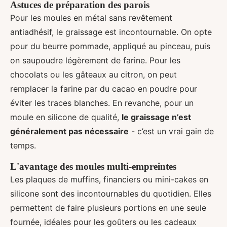
Astuces de préparation des parois
Pour les moules en métal sans revêtement
antiadhésif, le graissage est incontournable. On opte
pour du beurre pommade, appliqué au pinceau, puis
on saupoudre légèrement de farine. Pour les
chocolats ou les gâteaux au citron, on peut
remplacer la farine par du cacao en poudre pour
éviter les traces blanches. En revanche, pour un
moule en silicone de qualité,
le graissage n’est
généralement pas nécessaire
- c’est un vrai gain de
temps.
L'avantage des moules multi-empreintes
Les plaques de muffins, financiers ou mini-cakes en
silicone sont des incontournables du quotidien. Elles
permettent de faire plusieurs portions en une seule
fournée, idéales pour les goûters ou les cadeaux