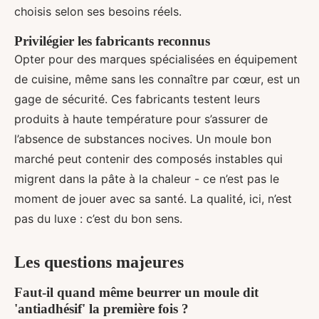
choisis selon ses besoins réels.
Privilégier les fabricants reconnus
Opter pour des marques spécialisées en équipement
de cuisine, même sans les connaître par cœur, est un
gage de sécurité. Ces fabricants testent leurs
produits à haute température pour s’assurer de
l’absence de substances nocives. Un moule bon
marché peut contenir des composés instables qui
migrent dans la pâte à la chaleur - ce n’est pas le
moment de jouer avec sa santé. La qualité, ici, n’est
pas du luxe : c’est du bon sens.
Les questions majeures
Faut-il quand même beurrer un moule dit
'antiadhésif' la première fois ?