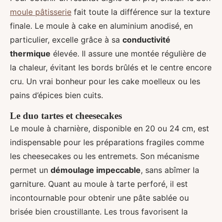
moule pâtisserie
fait toute la différence sur la texture
finale. Le moule à cake en aluminium anodisé, en
particulier, excelle grâce à sa
conductivité
thermique
élevée. Il assure une montée régulière de
la chaleur, évitant les bords brûlés et le centre encore
cru. Un vrai bonheur pour les cake moelleux ou les
pains d’épices bien cuits.
Le duo tartes et cheesecakes
Le moule à charnière, disponible en 20 ou 24 cm, est
indispensable pour les préparations fragiles comme
les cheesecakes ou les entremets. Son mécanisme
permet un
démoulage impeccable
, sans abîmer la
garniture. Quant au moule à tarte perforé, il est
incontournable pour obtenir une pâte sablée ou
brisée bien croustillante. Les trous favorisent la