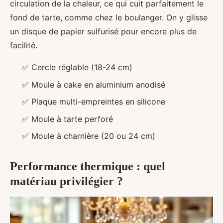
circulation de la chaleur, ce qui cuit parfaitement le
fond de tarte, comme chez le boulanger. On y glisse
un disque de papier sulfurisé pour encore plus de
facilité.
✅ Cercle réglable (18-24 cm)
✅ Moule à cake en aluminium anodisé
✅ Plaque multi-empreintes en silicone
✅ Moule à tarte perforé
✅ Moule à charnière (20 ou 24 cm)
Performance thermique : quel
matériau privilégier ?