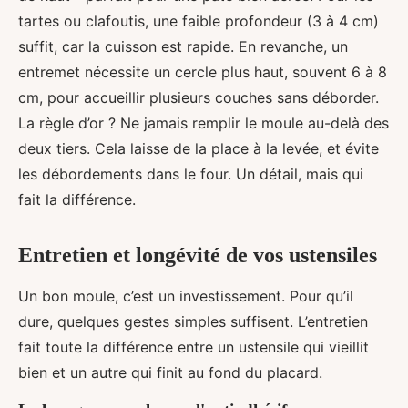
tartes ou clafoutis, une faible profondeur (3 à 4 cm)
suffit, car la cuisson est rapide. En revanche, un
entremet nécessite un cercle plus haut, souvent 6 à 8
cm, pour accueillir plusieurs couches sans déborder.
La règle d’or ? Ne jamais remplir le moule au-delà des
deux tiers. Cela laisse de la place à la levée, et évite
les débordements dans le four. Un détail, mais qui
fait la différence.
Entretien et longévité de vos ustensiles
Un bon moule, c’est un investissement. Pour qu’il
dure, quelques gestes simples suffisent. L’entretien
fait toute la différence entre un ustensile qui vieillit
bien et un autre qui finit au fond du placard.