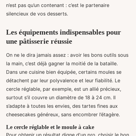
n’est pas qu’un contenant : c’est le partenaire
silencieux de vos desserts.
Les équipements indispensables pour
une pâtisserie réussie
On ne le dira jamais assez : avoir les bons outils sous
la main, c’est déjà gagner la moitié de la bataille.
Dans une cuisine bien équipée, certains moules se
détachent par leur polyvalence et leur fiabilité. Le
cercle réglable, par exemple, est un allié précieux,
surtout s’il couvre un diamètre de 18 à 24 cm. Il
s’adapte à toutes les envies, des tartes fines aux
cheesecakes généreux, sans encombrer l’étagère.
Le cercle réglable et le moule à cake
Pour obtenir un résultat digne d'un pro, choisir le bon