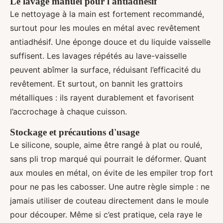
Le lavage manuel pour l'antiadhésif
Le nettoyage à la main est fortement recommandé,
surtout pour les moules en métal avec revêtement
antiadhésif. Une éponge douce et du liquide vaisselle
suffisent. Les lavages répétés au lave-vaisselle
peuvent abîmer la surface, réduisant l’efficacité du
revêtement. Et surtout, on bannit les grattoirs
métalliques : ils rayent durablement et favorisent
l’accrochage à chaque cuisson.
Stockage et précautions d'usage
Le silicone, souple, aime être rangé à plat ou roulé,
sans pli trop marqué qui pourrait le déformer. Quant
aux moules en métal, on évite de les empiler trop fort
pour ne pas les cabosser. Une autre règle simple : ne
jamais utiliser de couteau directement dans le moule
pour découper. Même si c’est pratique, cela raye le